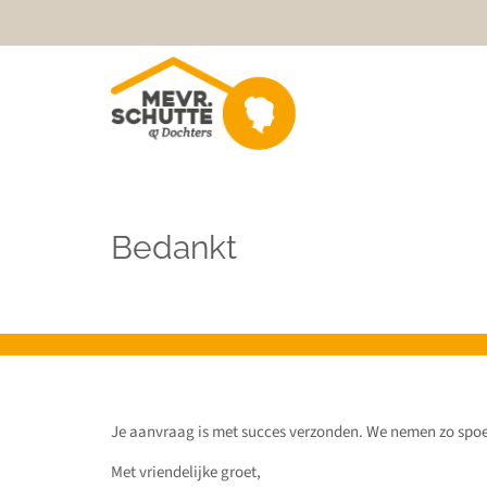
Bedankt
Je aanvraag is met succes verzonden. We nemen zo spoe
Met vriendelijke groet,