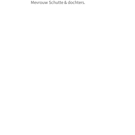
Mevrouw Schutte & dochters.