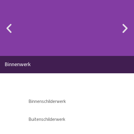
Binnenwerk
Binnenschilderwerk
Buitenschilderwerk