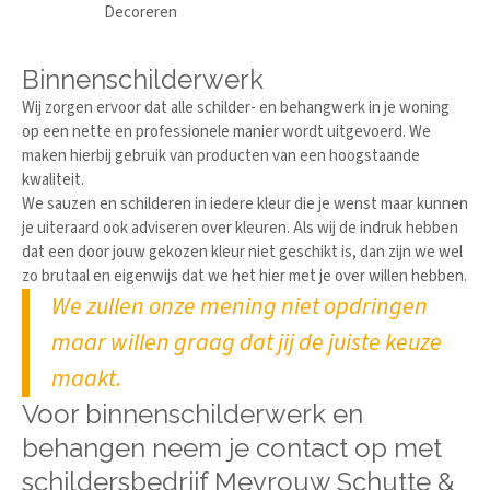
Decoreren
Binnenschilderwerk
Wij zorgen ervoor dat alle schilder- en behangwerk in je woning
op een nette en professionele manier wordt uitgevoerd. We
maken hierbij gebruik van producten van een hoogstaande
kwaliteit.
We sauzen en schilderen in iedere kleur die je wenst maar kunnen
je uiteraard ook adviseren over kleuren. Als wij de indruk hebben
dat een door jouw gekozen kleur niet geschikt is, dan zijn we wel
zo brutaal en eigenwijs dat we het hier met je over willen hebben.
We zullen onze mening niet opdringen
maar willen graag dat jij de juiste keuze
maakt.
Voor binnenschilderwerk en
behangen neem je contact op met
schildersbedrijf Mevrouw Schutte &