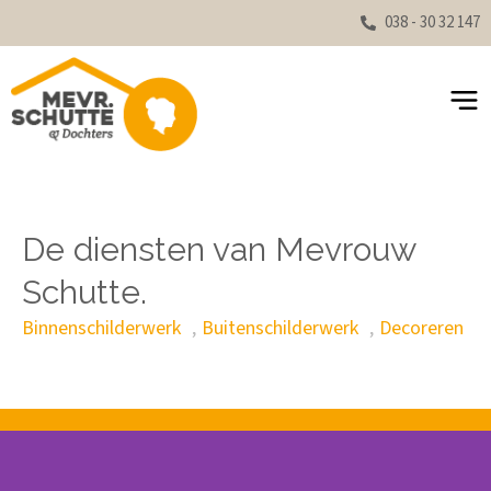
038 - 30 32 147
De diensten van Mevrouw
Schutte.
Binnenschilderwerk
Buitenschilderwerk
Decoreren