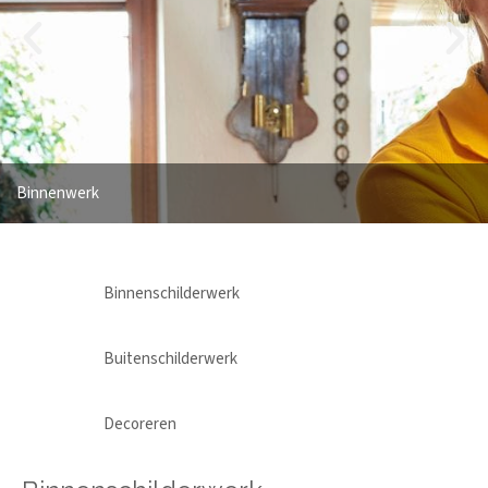
Binnenwerk
Binnenschilderwerk
Buitenschilderwerk
Decoreren