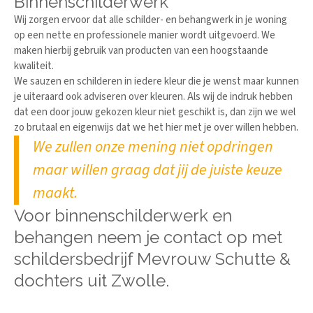
Binnenschilderwerk
Wij zorgen ervoor dat alle schilder- en behangwerk in je woning
op een nette en professionele manier wordt uitgevoerd. We
maken hierbij gebruik van producten van een hoogstaande
kwaliteit.
We sauzen en schilderen in iedere kleur die je wenst maar kunnen
je uiteraard ook adviseren over kleuren. Als wij de indruk hebben
dat een door jouw gekozen kleur niet geschikt is, dan zijn we wel
zo brutaal en eigenwijs dat we het hier met je over willen hebben.
We zullen onze mening niet opdringen
maar willen graag dat jij de juiste keuze
maakt.
Voor binnenschilderwerk en
behangen neem je contact op met
schildersbedrijf Mevrouw Schutte &
dochters uit Zwolle.