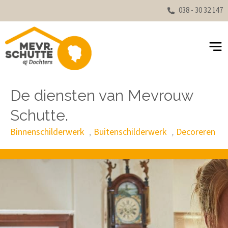
038 - 30 32 147
De diensten van Mevrouw
Schutte.
Binnenschilderwerk
Buitenschilderwerk
Decoreren