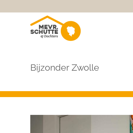
Bijzonder Zwolle