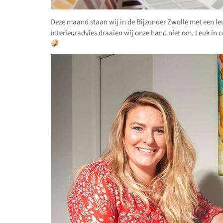
Deze maand staan wij in de Bijzonder Zwolle met een leu
interieuradvies draaien wij onze hand niet om. Leuk in 