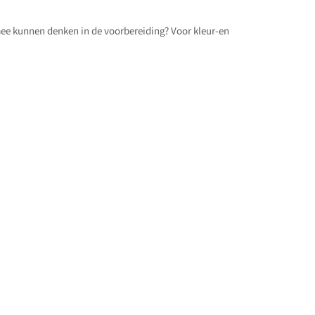
 mee kunnen denken in de voorbereiding? Voor kleur-en