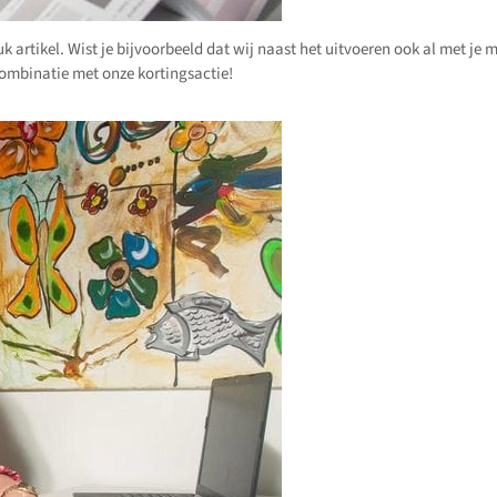
k artikel. Wist je bijvoorbeeld dat wij naast het uitvoeren ook al met je
combinatie met onze kortingsactie!