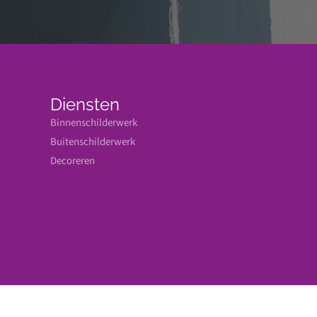
Diensten
Binnenschilderwerk
Buitenschilderwerk
Decoreren