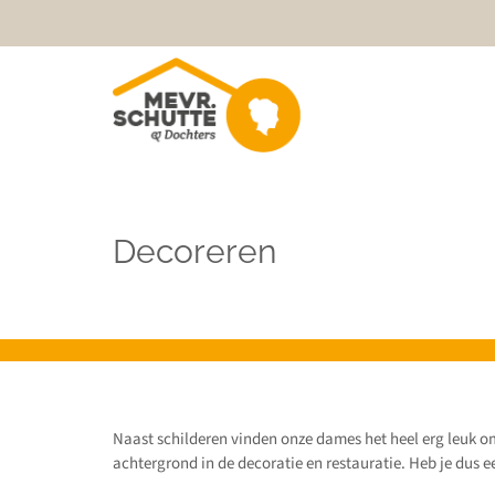
Decoreren
Naast schilderen vinden onze dames het heel erg leuk o
achtergrond in de decoratie en restauratie. Heb je dus 