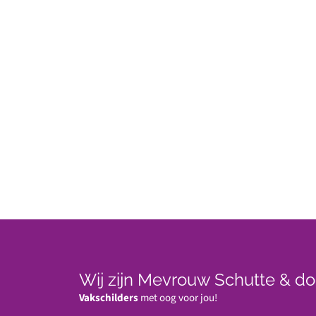
Wij zijn Mevrouw Schutte & do
Vakschilders
met oog voor jou!