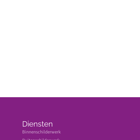
Diensten
Binnenschilderwerk