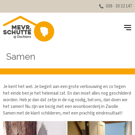
038 - 30 32 147
Samen
Je kent het wel. Je begint aan een grote verbouwing en zo tegen
het einde ben je het helemaal zat. En dan moet alles nog geschilderd
worden. Heb je dan dat zetje in de rug nodig, bel ons, dan doen we
het samen! Nu zijn we bezig met een woonboerderij in Zwolle.
Samen met de klant schilderen, met een prachtig eindresultaat!