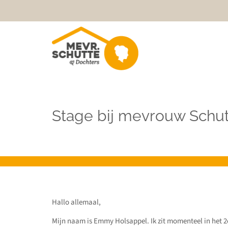
Stage bij mevrouw Schut
Hallo allemaal,
Mijn naam is Emmy Holsappel. Ik zit momenteel in het 2e