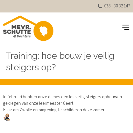
038 - 30 32 147
Training: hoe bouw je veilig
steigers op?
In februari hebben onze dames een les veilig steigers opbouwen
gekregen van onze leermeester Geert.
Klaar om Zwolle en omgeving te schilderen deze zomer