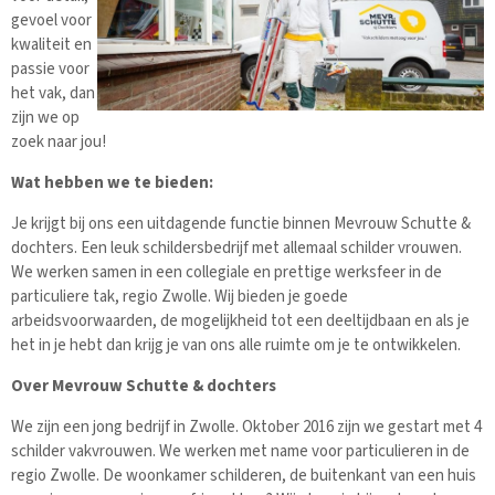
gevoel voor
kwaliteit en
passie voor
het vak, dan
zijn we op
zoek naar jou!
Wat hebben we te bieden:
Je krijgt bij ons een uitdagende functie binnen Mevrouw Schutte &
dochters. Een leuk schildersbedrijf met allemaal schilder vrouwen.
We werken samen in een collegiale en prettige werksfeer in de
particuliere tak, regio Zwolle. Wij bieden je goede
arbeidsvoorwaarden, de mogelijkheid tot een deeltijdbaan en als je
het in je hebt dan krijg je van ons alle ruimte om je te ontwikkelen.
Over Mevrouw Schutte & dochters
We zijn een jong bedrijf in Zwolle. Oktober 2016 zijn we gestart met 4
schilder vakvrouwen. We werken met name voor particulieren in de
regio Zwolle. De woonkamer schilderen, de buitenkant van een huis