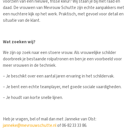
voorzien van een nieuwe, frisse kleur? Wij staan je bij met raad en
daad. De vrouwen van Mevrouw Schutte zijn echte aanpakkers met
een nuchtere kijk op het werk. Praktisch, met gevoel voor detail en
situatie van de klant.
Wat zoeken wij?
We zijn op zoek naar een stoere vrouw. Als vrouwelijke schilder
doorbreek je bestaande rolpatronen en ben je een voorbeeld voor
meer vrouwen in de techniek.
– Je beschikt over een aantal jaren ervaring in het schildervak.
– Je bent een echte teamplayer, met goede sociale vaardigheden.
– Je houdt van korte snelle lijnen.
Heb je vragen, bel of mail dan met Janneke van Olst:
janneke@mevrouwschutte.nl
of 06-82 33 33 86.