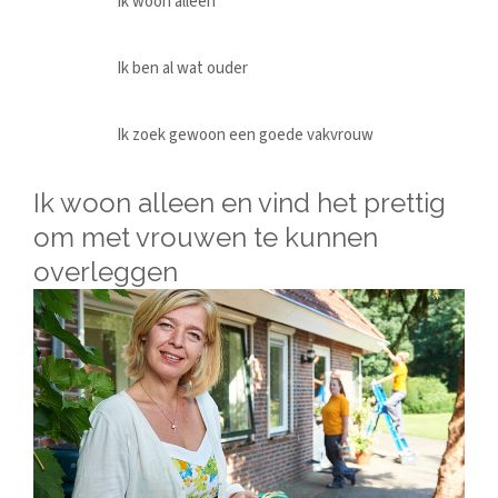
Ik woon alleen
Ik ben al wat ouder
Ik zoek gewoon een goede vakvrouw
Ik woon alleen en vind het prettig
om met vrouwen te kunnen
overleggen